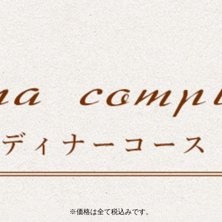
※価格は全て税込みです。