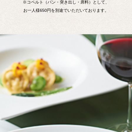
※コペルト（パン・突き出し・席料）として、
お一人様650円を別途でいただいております。