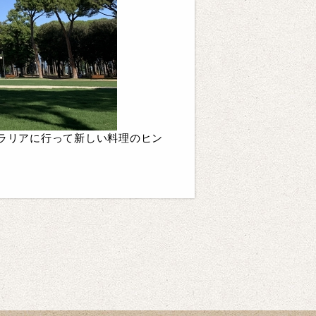
トラリアに行って新しい料理のヒン