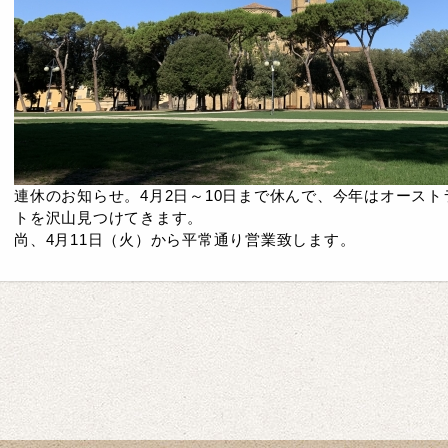
連休のお知らせ。4月2日～10日まで休んで、今年はオース
トを沢山見つけてきます。
尚、4月11日（火）から平常通り営業致します。