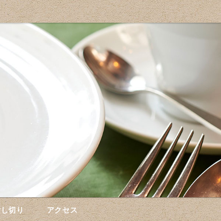
貸し切り
アクセス