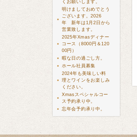
くお願いします。
明けましておめでとう
ございます。2026
年 新年は1月2日から
営業致します。
2025年Xmasディナー
コース（8000円＆120
00円）
暇な日の過ごし方。
ホール社員募集
2024年も美味しい料
理とワインをお楽しみ
ください。
Xmasスペシャルコー
ス予約承り中。
忘年会予約承り中。