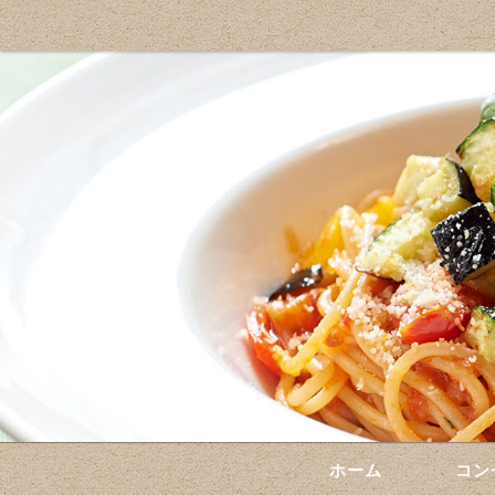
ホーム
コン