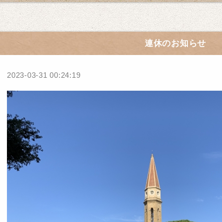
連休のお知らせ
2023-03-31 00:24:19