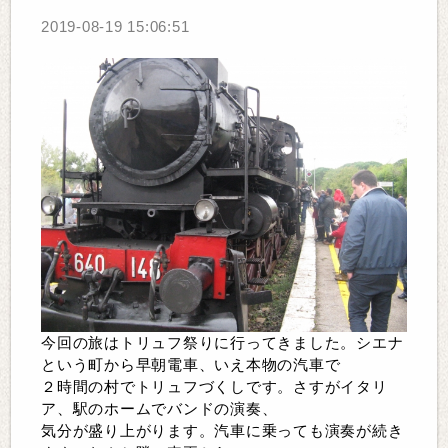
2019-08-19 15:06:51
今回の旅はトリュフ祭りに行ってきました。シエナ
という町から早朝電車、いえ本物の汽車で
２時間の村でトリュフづくしです。さすがイタリ
ア、駅のホームでバンドの演奏、
気分が盛り上がります。汽車に乗っても演奏が続き