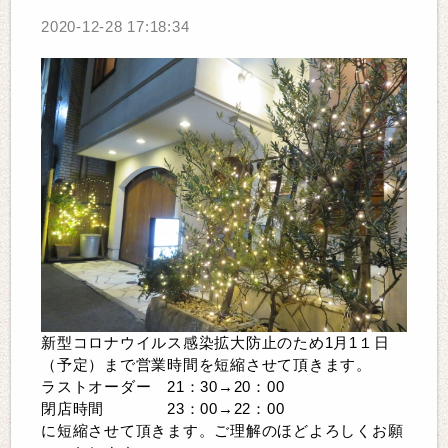
2020-12-28 17:18:34
新型コロナウイルス感染拡大防止のため1月1１日
（予定）まで営業時間を短縮させて頂きます。
ラストオーダー 21：30→20：00
閉店時間 23：00→22：00
に短縮させて頂きます。ご理解のほどよろしくお願