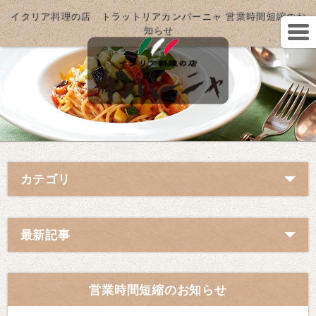
イタリア料理の店 トラットリアカンパーニャ 営業時間短縮のお
知らせ
カテゴリ
最新記事
営業時間短縮のお知らせ