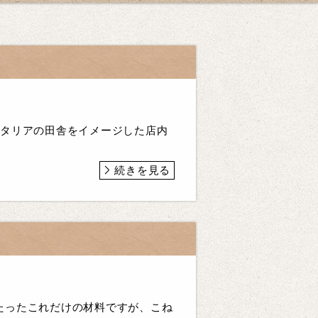
イタリアの田舎をイメージした店内
続きを見る
たったこれだけの材料ですが、こね