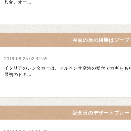
具合、オー...
今回の旅の相棒はジープ
2019-08-25 02:42:59
イタリアのレンタカーは、マルペンサ空港の受付でカギをも
最初のドキ...
記念日のデザートプレー