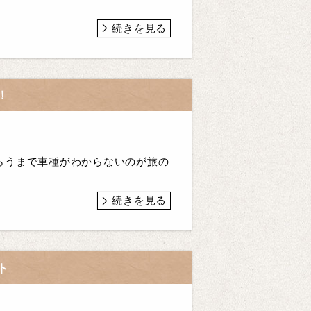
続きを見る
！
らうまで車種がわからないのが旅の
続きを見る
ト