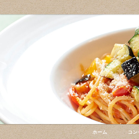
ホーム
コン