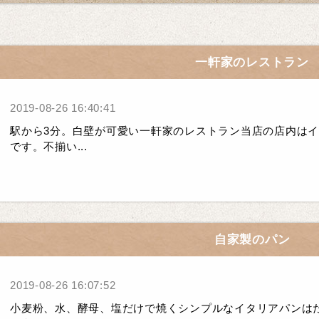
一軒家のレストラン
2019-08-26 16:40:41
駅から3分。白壁が可愛い一軒家のレストラン当店の店内は
です。不揃い...
自家製のパン
2019-08-26 16:07:52
小麦粉、水、酵母、塩だけで焼くシンプルなイタリアパンは