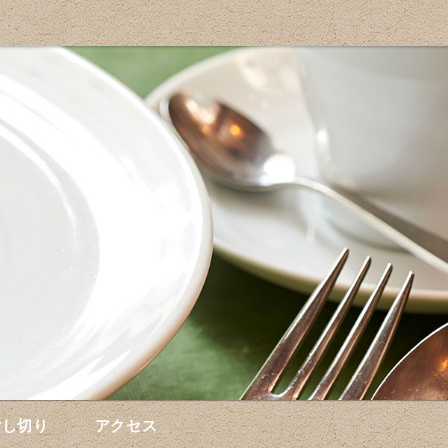
貸し切り
アクセス