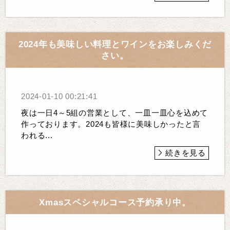
2024年も美味しい料理とワインをお楽しみくだ
さい。
2024-01-10 00:21:41
夜は一日4～5組の営業として、一皿一皿心を込めて
作っております。2024も皆様に美味しかったと言
われる...
続きを見る
Xmasスペシャルコース予約承り中。