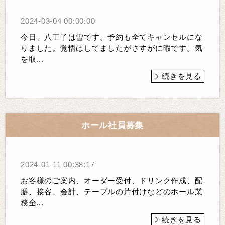
2024-03-04 00:00:00
今日、八王子は雪です。予約も全てキャンセルにな
りました。覚悟はしてましたがさすがに暇です。気
を取...
続きを見る
ホール社員募集
2024-01-11 00:38:17
お客様のご案内、オーダー受付、ドリンク作成、配
膳、接客、会計、テーブルの片付けなどのホール業
務全...
続きを見る