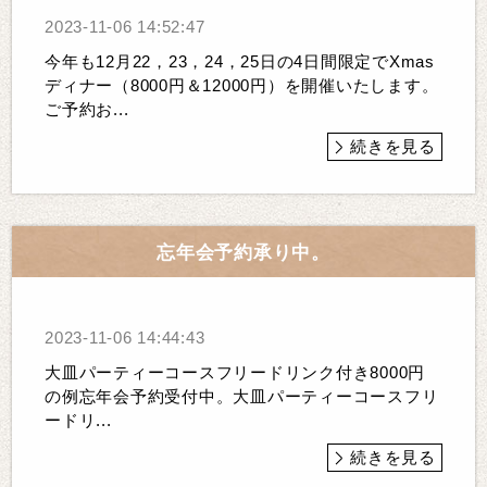
2023-11-06 14:52:47
今年も12月22，23，24，25日の4日間限定でXmas
ディナー（8000円＆12000円）を開催いたします。
ご予約お...
続きを見る
忘年会予約承り中。
2023-11-06 14:44:43
大皿パーティーコースフリードリンク付き8000円
の例忘年会予約受付中。大皿パーティーコースフリ
ードリ...
続きを見る